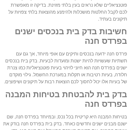
פוטנציאליים שלא נראים בעין בלתי מזוינת. בדיקה זו מאפשרת
לכם לקבל החלטות מושכלות ולהימנע מהוצאות בלתי צפויות על
תיקונים בעתיד.
חשיבות בדק בית בנכסים ישנים
בפרדס חנה
פרדס חנה ידועה בנכסים ותיקים עם אופי מיוחד, אך גם עם
תשתיות שעשויות להיות ישנות ומועדות לבעיות. בדק בית בנכסים
ישנים בפרדס חנה הוא חיוני לזיהוי בעיות פוטנציאליות כמו צנרת
חלודה, בעיות רטיבות או תקלות במערכת החשמל. גילוי מוקדם
של בעיות אלו יכול לחסוך לכם הוצאות רבות על תיקונים ושיפוצים.
בדק בית להבטחת בטיחות המבנה
בפרדס חנה
בטיחות המבנה היא קריטית בכל נכס, ובמיוחד בפרדס חנה, שם
ישנם מבנים ישנים וחדשים כאחד. בדק בית בפרדס חנה בודק את