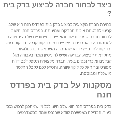
כיצד לבחור חברה לביצוע בדק בית
?
בחירת חברה מקצועית לביצוע בדק בית בפרדס חנה היא שלב
קריטי להבטחת איכות הבדיקה ואמינותה. בפרדס חנה, חשוב
לבחור חברה שמכירה את המאפיינים הייחודיים של העיר ויודעת
להתמודד עם אתגרים ספציפיים כמו בדיקות קרקע, בדיקות רעש
ובדיקות לחות. יש לוודא שהחברה משתמשת בטכנולוגיות
מתקדמות לביצוע הבדיקה ושיש לה ניסיון מוכח בעבודה מול
קבלנים ומוכרי נכסים בעיר. חברה מקצועית תספק לכם דו"ח
מפורט וברור על כל ליקוי שזוהה, ותסייע לכם לקבל החלטה
מושכלת ומבוססת.
מסקנות על בדק בית בפרדס
חנה
בדק בית בפרדס חנה הוא שלב חיוני לכל מי שמתכנן לרכוש נכס
בעיר. הבדיקה מאפשרת לוודא שהנכס עומד בסטנדרטים