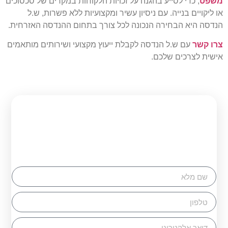
משפט
, כדי לסייע בהגנה על זכויות הלקוחות במקרים של סכסוכים
או ליקויים בנייה. עם ניסיון עשיר ומקצועיות ללא פשרות, ש.ל
הנדסה היא הבחירה הנכונה לכל צורך בתחום ההנדסה האזרחית.
צרו קשר
עם ש.ל הנדסה לקבלת ייעוץ מקצועי ושירותים מותאמים
אישית לצרכים שלכם.