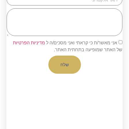
אני מאשר/ת כי קראתי ואני מסכים/ה ל
מדיניות הפרטיות
של האתר שמופיעה בתחתית האתר.
שלח