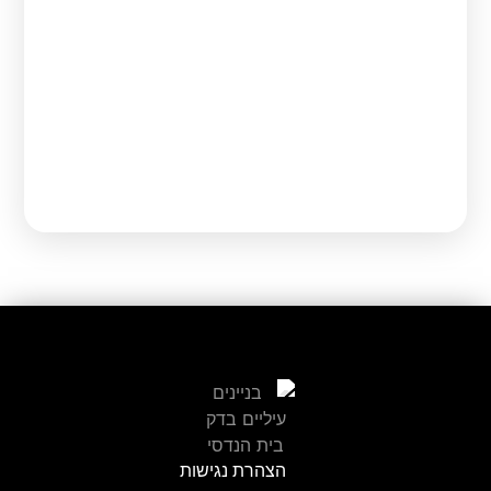
הצהרת נגישות