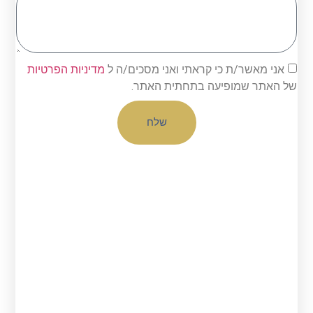
אני מאשר/ת כי קראתי ואני מסכים/ה ל
מדיניות הפרטיות
של האתר שמופיעה בתחתית האתר.
שלח