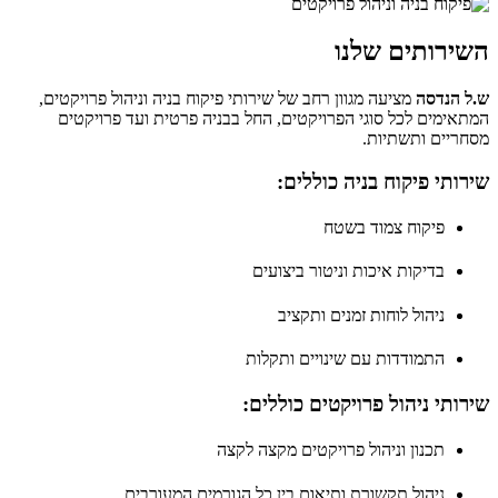
השירותים שלנו
ש.ל הנדסה
מציעה מגוון רחב של שירותי פיקוח בניה וניהול פרויקטים,
המתאימים לכל סוגי הפרויקטים, החל בבניה פרטית ועד פרויקטים
מסחריים ותשתיות.
שירותי פיקוח בניה כוללים:
פיקוח צמוד בשטח
בדיקות איכות וניטור ביצועים
ניהול לוחות זמנים ותקציב
התמודדות עם שינויים ותקלות
שירותי ניהול פרויקטים כוללים:
תכנון וניהול פרויקטים מקצה לקצה
ניהול תקשורת ותיאום בין כל הגורמים המעורבים