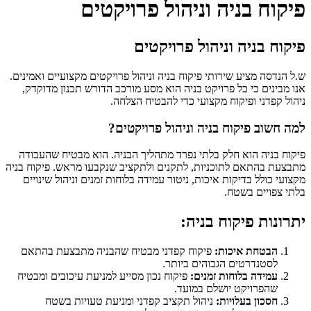
פיקוח בניה וניהול פרויקטים
פיקוח בניה וניהול פרויקטים
ש.ל הנדסה
מציע שירותי פיקוח בניה וניהול פרויקטים מקצועיים ואמינים.
אנו מבינים כי כל פרויקט בניה הוא מסע מורכב הדורש תכנון מדוקדק,
ניהול קפדני ופיקוח מקצועי כדי להבטיח הצלחה.
למה חשוב פיקוח בניה וניהול פרויקטים?
פיקוח בניה הוא חלק בלתי נפרד מתהליך הבניה. הוא מבטיח שהעבודה
מתבצעת בהתאם לתוכניות, לתקנים ולתקציב שנקבעו מראש. פיקוח בניה
מקצועי כולל בדיקות איכות, ניטור עמידה בלוחות זמנים וניהול שינויים
בלתי צפויים בשטח.
יתרונות פיקוח בניה:
הבטחת איכות:
פיקוח קפדני מבטיח שהבניה מתבצעת בהתאם
לסטנדרטים הגבוהים ביותר.
עמידה בלוחות זמנים:
פיקוח נכון מסייע למניעת עיכובים ומבטיח
שהפרויקט יושלם במועד.
חסכון בעלויות:
ניהול תקציב קפדני ומניעת טעויות בשטח