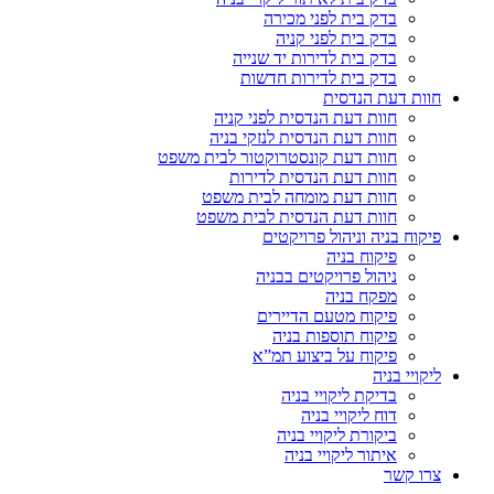
בדק בית לפני מכירה
בדק בית לפני קניה
בדק בית לדירות יד שנייה
בדק בית לדירות חדשות
חוות דעת הנדסית
חוות דעת הנדסית לפני קניה
חוות דעת הנדסית לנזקי בניה
חוות דעת קונסטרוקטור לבית משפט
חוות דעת הנדסית לדירות
חוות דעת מומחה לבית משפט
חוות דעת הנדסית לבית משפט
פיקוח בניה וניהול פרויקטים
פיקוח בניה
ניהול פרויקטים בבניה
מפקח בניה
פיקוח מטעם הדיירים
פיקוח תוספות בניה
פיקוח על ביצוע תמ”א
ליקויי בניה
בדיקת ליקויי בניה
דוח ליקויי בניה
ביקורת ליקויי בניה
איתור ליקויי בניה
צרו קשר