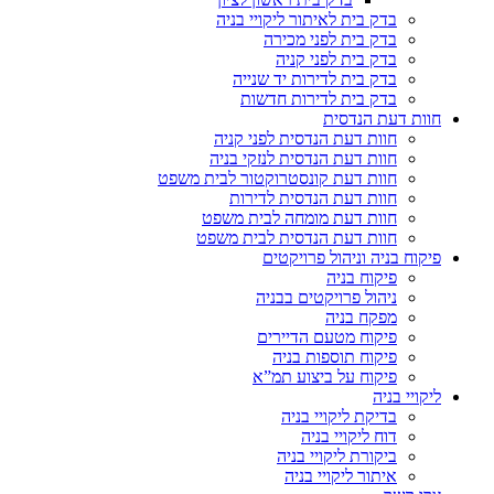
בדק בית לאיתור ליקויי בניה
בדק בית לפני מכירה
בדק בית לפני קניה
בדק בית לדירות יד שנייה
בדק בית לדירות חדשות
חוות דעת הנדסית
חוות דעת הנדסית לפני קניה
חוות דעת הנדסית לנזקי בניה
חוות דעת קונסטרוקטור לבית משפט
חוות דעת הנדסית לדירות
חוות דעת מומחה לבית משפט
חוות דעת הנדסית לבית משפט
פיקוח בניה וניהול פרויקטים
פיקוח בניה
ניהול פרויקטים בבניה
מפקח בניה
פיקוח מטעם הדיירים
פיקוח תוספות בניה
פיקוח על ביצוע תמ”א
ליקויי בניה
בדיקת ליקויי בניה
דוח ליקויי בניה
ביקורת ליקויי בניה
איתור ליקויי בניה