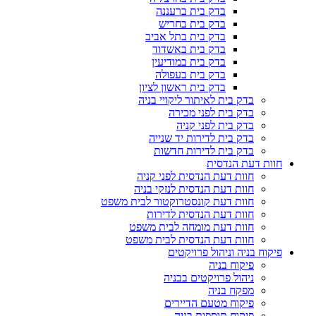
בדק בית ברעננה
בדק בית בחריש
בדק בית בתל אביב
בדק בית באשדוד
בדק בית במודיעין
בדק בית בעפולה
בדק בית ראשון לציון
בדק בית לאיתור ליקויי בניה
בדק בית לפני מכירה
בדק בית לפני קניה
בדק בית לדירות יד שנייה
בדק בית לדירות חדשות
חוות דעת הנדסית
חוות דעת הנדסית לפני קניה
חוות דעת הנדסית לנזקי בניה
חוות דעת קונסטרוקטור לבית משפט
חוות דעת הנדסית לדירות
חוות דעת מומחה לבית משפט
חוות דעת הנדסית לבית משפט
פיקוח בניה וניהול פרויקטים
פיקוח בניה
ניהול פרויקטים בבניה
מפקח בניה
פיקוח מטעם הדיירים
פיקוח תוספות בניה