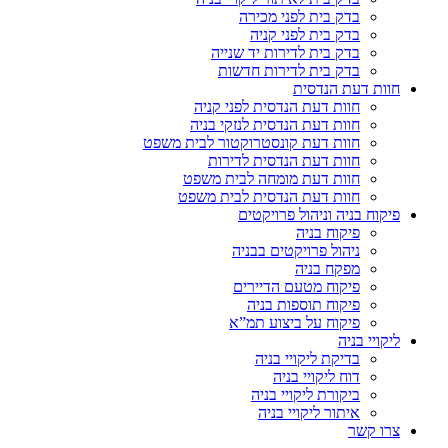
בדק בית לפני מכירה
בדק בית לפני קניה
בדק בית לדירות יד שנייה
בדק בית לדירות חדשות
חוות דעת הנדסית
חוות דעת הנדסית לפני קניה
חוות דעת הנדסית לנזקי בניה
חוות דעת קונסטרוקטור לבית משפט
חוות דעת הנדסית לדירות
חוות דעת מומחה לבית משפט
חוות דעת הנדסית לבית משפט
פיקוח בניה וניהול פרויקטים
פיקוח בניה
ניהול פרויקטים בבניה
מפקח בניה
פיקוח מטעם הדיירים
פיקוח תוספות בניה
פיקוח על ביצוע תמ”א
ליקויי בניה
בדיקת ליקויי בניה
דוח ליקויי בניה
ביקורת ליקויי בניה
איתור ליקויי בניה
צרו קשר