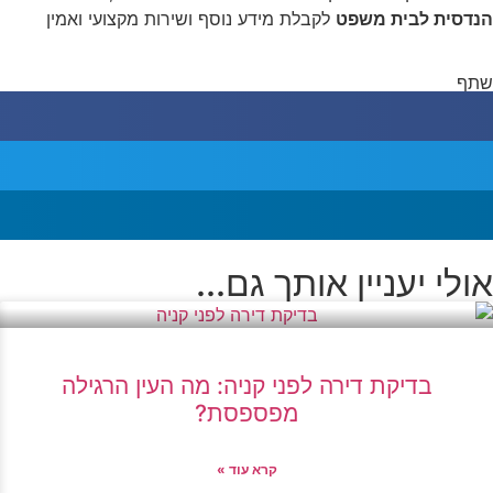
הנדסית לבית משפט
לקבלת מידע נוסף ושירות מקצועי ואמין
שתף
אולי יעניין אותך גם...
בדיקת דירה לפני קניה: מה העין הרגילה
מפספסת?
קרא עוד »