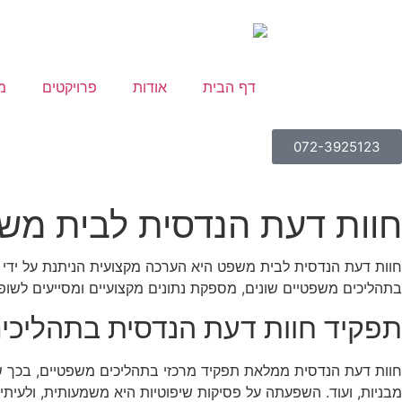
דף הבית
אודות
פרויקטים
מ
072-3925123
חוות דעת הנדסית לבית מש
חוות דעת הנדסית לבית משפט היא הערכה מקצועית הניתנת על ידי
בתהליכים משפטיים שונים, מספקת נתונים מקצועיים ומסייעים לשופט
תפקיד חוות דעת הנדסית בתהליכי
חוות דעת הנדסית ממלאת תפקיד מרכזי בתהליכים משפטיים, בכך שהי
מבניות, ועוד. השפעתה על פסיקות שיפוטיות היא משמעותית, ולעיתי