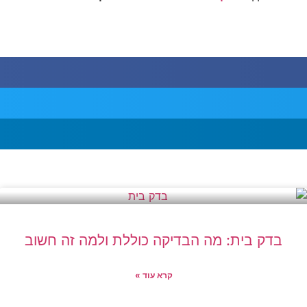
בדק בית: מה הבדיקה כוללת ולמה זה חשוב
קרא עוד »