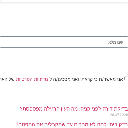
אני מאשר/ת כי קראתי ואני מסכים/ה ל
מדיניות הפרטיות
של האתר
בדיקת דירה לפני קניה: מה העין הרגילה מפספסת?
26.07.2026
בדק בית: למה לא מחכים עד שמקבלים את המפתח?