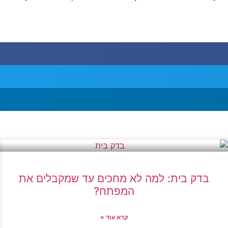
בדק בית: למה לא מחכים עד שמקבלים את
המפתח?
קרא עוד »