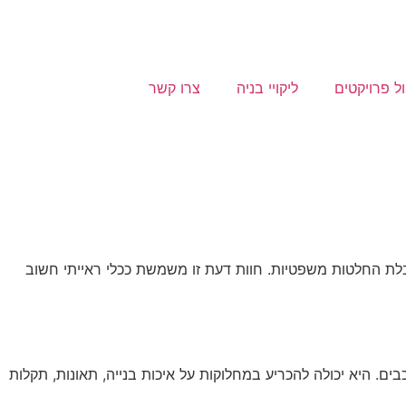
ול פרויקטים
ליקויי בניה
צרו קשר
ת החלטות משפטיות. חוות דעת זו משמשת ככלי ראייתי חשוב
. היא יכולה להכריע במחלוקות על איכות בנייה, תאונות, תקלות