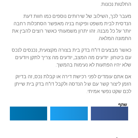
החלטות נכונות.
מעבר לכך, השילוב של שירותים נוספים כמו חוות דעת
הנדסית לבית משפט ופיקוח בניה מאפשר הסתכלות רחבה
יותר על כל מבנה. זהו יתרון משמעותי כאשר רוצים להבין את
התמונה המלאה.
כאשר מבצעים דו"ח בדק בית בצורה מקצועית, נכנסים לנכס
עם ביטחון. יודעים מה המצב, יודעים מה צריך לתקן ויודעים
שלא יהיו הפתעות לא נעימות בהמשך.
אם אתם עומדים לפני רכישת דירה או קבלת נכס, זה בדיוק
הזמן ליצור קשר עם ש.ל הנדסה ולקבל דו"ח בדק בית שייתן
לכם שקט נפשי אמיתי.
שתף