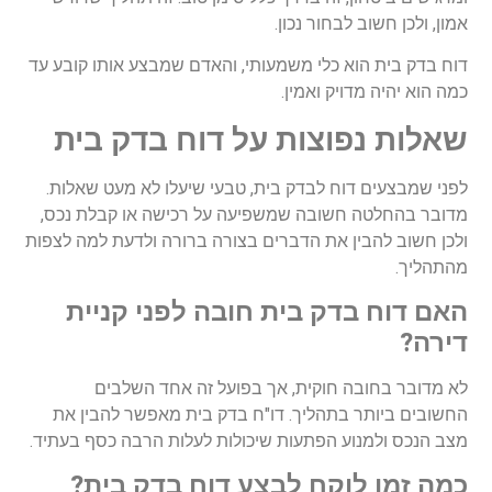
אמון, ולכן חשוב לבחור נכון.
דוח בדק בית הוא כלי משמעותי, והאדם שמבצע אותו קובע עד
כמה הוא יהיה מדויק ואמין.
שאלות נפוצות על דוח בדק בית
לפני שמבצעים דוח לבדק בית, טבעי שיעלו לא מעט שאלות.
מדובר בהחלטה חשובה שמשפיעה על רכישה או קבלת נכס,
ולכן חשוב להבין את הדברים בצורה ברורה ולדעת למה לצפות
מהתהליך.
האם דוח בדק בית חובה לפני קניית
דירה?
לא מדובר בחובה חוקית, אך בפועל זה אחד השלבים
החשובים ביותר בתהליך. דו"ח בדק בית מאפשר להבין את
מצב הנכס ולמנוע הפתעות שיכולות לעלות הרבה כסף בעתיד.
כמה זמן לוקח לבצע דוח בדק בית?