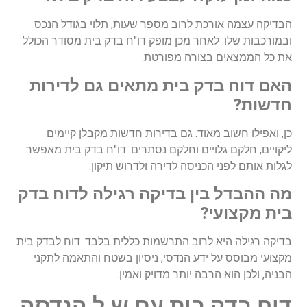
הבדיקה עצמה אורכת לרוב מספר שעות, תלוי בגודל הנכס
ובמורכבות שלו. לאחר מכן מופק דו"ח בדק בית מסודר הכולל
את כל הממצאים בצורה מפורטת.
האם דוח בדק בית מתאים גם לדירות
חדשות?
כן, ואפילו חשוב מאוד. גם בדירות חדשות מקבלן קיימים
ליקויים, חלקם גלויים וחלקם נסתרים. דו"ח בדק בית מאפשר
לגלות אותם לפני הכניסה לדירה ולדרוש תיקון.
מה ההבדל בין בדיקה רגילה לדוח בדק
בית מקצועי?
בדיקה רגילה היא לרוב התרשמות כללית בלבד. דוח לבדק בית
מקצועי מבוסס על ידע הנדסי, ניסיון בשטח והתאמה לתקני
הבניה, ולכן הוא הרבה יותר מדויק ואמין.
דוח בדק בית עם ש.ל הנדסה