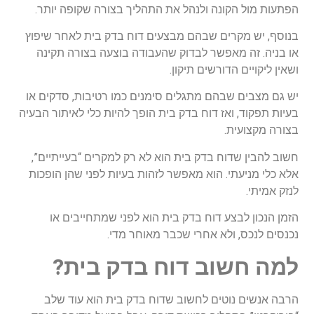
הפתעות מול הקונה ולנהל את התהליך בצורה שקופה יותר.
בנוסף, יש מקרים שבהם מבצעים דוח בדק בית לאחר שיפוץ
או בניה. זה מאפשר לבדוק שהעבודה בוצעה בצורה תקינה
ושאין ליקויים הדורשים תיקון.
יש גם מצבים שבהם מתגלים סימנים כמו רטיבות, סדקים או
בעיות תפקוד, ואז דוח בדק בית הופך להיות כלי לאיתור הבעיה
בצורה מקצועית.
חשוב להבין שדוח בדק בית הוא לא רק למקרים “בעייתיים”,
אלא כלי מניעתי. הוא מאפשר לזהות בעיות לפני שהן הופכות
לנזק אמיתי.
הזמן הנכון לבצע דוח בדק בית הוא לפני שמתחייבים או
נכנסים לנכס, ולא אחרי שכבר מאוחר מדי.
למה חשוב דוח בדק בית?
הרבה אנשים נוטים לחשוב שדוח בדק בית הוא עוד שלב