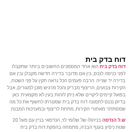
דוח בדק בית
דוח בדק בית
הוא אחד המסמכים החשובים ביותר שתקבלו
לפני כניסה לנכס, בין אם מדובר בדירה חדשה מקבלן ובין אם
בדירה יד שנייה. הרבה פעמים הכל נראה תקין על פני השטח,
הקירות צבועים, הריצוף מבריק והכל מרגיש מוכן למגורים, אבל
בפועל קיימים ליקויים שלא ניתן לזהות בעין לא מקצועית. כאן
בדיוק נכנס לתמונה דוח בדק בית שמטרתו לחשוף את כל מה
שמסתתר מאחורי הקירות, מתחת לריצוף ובמערכות המבנה.
ש.ל הנדסה
בניהולו של שלומי לוי, הנדסאי בניין עם מעל 20
שנות ניסיון בענף הבניה, מתמחה בהפקת דוח בדק בית