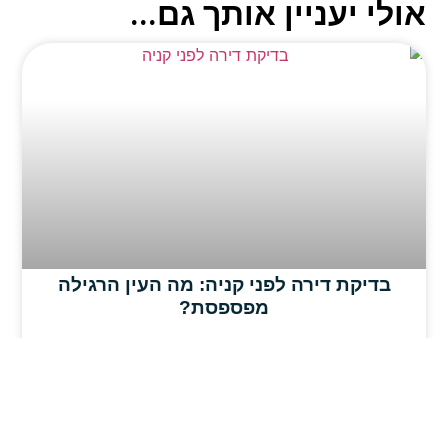
אולי יעניין אותך גם...
בדיקת דירה לפני קניה: מה העין הרגילה
מפספסת?
קרא עוד »