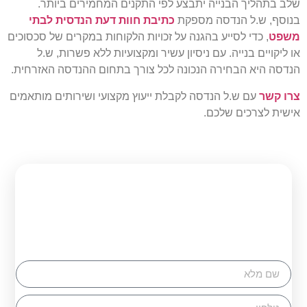
שלב בתהליך הבנייה יתבצע לפי התקנים המחמירים ביותר.
בנוסף, ש.ל הנדסה מספקת
כתיבת חוות דעת הנדסית לבתי
משפט
, כדי לסייע בהגנה על זכויות הלקוחות במקרים של סכסוכים
או ליקויים בנייה. עם ניסיון עשיר ומקצועיות ללא פשרות, ש.ל
הנדסה היא הבחירה הנכונה לכל צורך בתחום ההנדסה האזרחית.
צרו קשר
עם ש.ל הנדסה לקבלת ייעוץ מקצועי ושירותים מותאמים
אישית לצרכים שלכם.