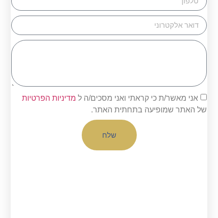
אני מאשר/ת כי קראתי ואני מסכים/ה ל
מדיניות הפרטיות
של האתר שמופיעה בתחתית האתר.
שלח